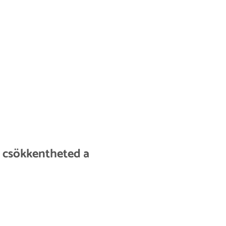
l csökkentheted a