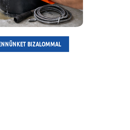
ENNÜNKET BIZALOMMAL