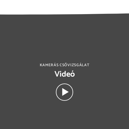
KAMERÁS CSŐVIZSGÁLAT
Videó